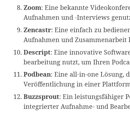
Zoom
: Eine bekannte Videokonfere
Aufnahmen und -Interviews genut
Zencastr
: Eine einfach zu bediene
Aufnahmen und Zusammenarbeit k
Descript
: Eine innovative Softwar
bearbeitung nutzt, um Ihren Podca
Podbean
: Eine all-in-one Lösung,
Veröffentlichung in einer Plattform
Buzzsprout
: Ein leistungsfähiger 
integrierter Aufnahme- und Bearbe