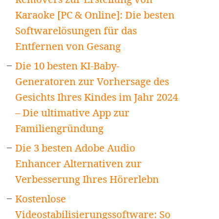
Karaoke [PC & Online]: Die besten
Softwarelösungen für das
Entfernen von Gesang
Die 10 besten KI-Baby-
Generatoren zur Vorhersage des
Gesichts Ihres Kindes im Jahr 2024
– Die ultimative App zur
Familiengründung
Die 3 besten Adobe Audio
Enhancer Alternativen zur
Verbesserung Ihres Hörerlebn
Kostenlose
Videostabilisierungssoftware: So