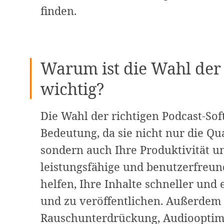
finden.
Warum ist die Wahl der 
wichtig?
Die Wahl der richtigen Podcast-Sof
Bedeutung, da sie nicht nur die Qua
sondern auch Ihre Produktivität un
leistungsfähige und benutzerfreun
helfen, Ihre Inhalte schneller und 
und zu veröffentlichen. Außerdem
Rauschunterdrückung, Audiooptim