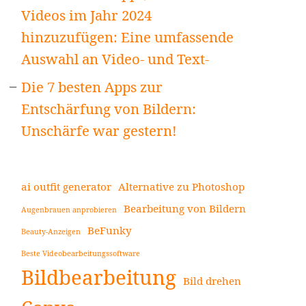
Videos im Jahr 2024
hinzuzufügen: Eine umfassende
Auswahl an Video- und Text-
Die 7 besten Apps zur
Entschärfung von Bildern:
Unschärfe war gestern!
ai outfit generator
Alternative zu Photoshop
Bearbeitung von Bildern
Augenbrauen anprobieren
BeFunky
Beauty-Anzeigen
Beste Videobearbeitungssoftware
Bildbearbeitung
Bild drehen