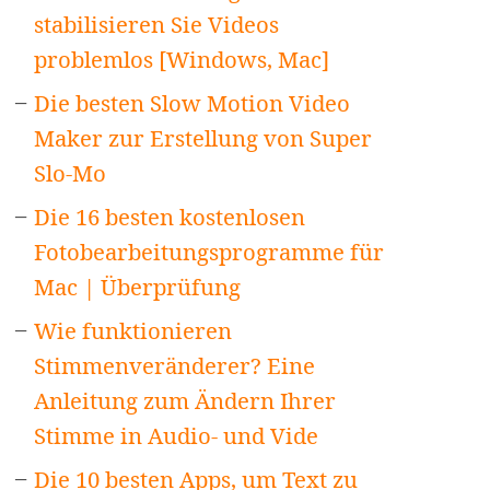
stabilisieren Sie Videos
problemlos [Windows, Mac]
Die besten Slow Motion Video
Maker zur Erstellung von Super
Slo-Mo
Die 16 besten kostenlosen
Fotobearbeitungsprogramme für
Mac | Überprüfung
Wie funktionieren
Stimmenveränderer? Eine
Anleitung zum Ändern Ihrer
Stimme in Audio- und Vide
Die 10 besten Apps, um Text zu