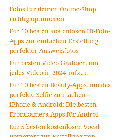
Fotos für deinen Online-Shop
richtig optimieren
Die 10 besten kostenlosen ID-Foto-
Apps zur einfachen Erstellung
perfekter Ausweisfotos
Die besten Video Grabber, um
jedes Video in 2024 aufzun
Die 10 besten Beauty-Apps, um das
perfekte Selfie zu machen –
iPhone & Android: Die besten
Frontkamera-Apps für Androi
Die 5 besten kostenlosen Vocal
Removers zur Erstellung von