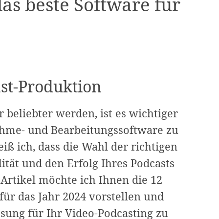
das beste Software für
st-Produktion
r beliebter werden, ist es wichtiger
nahme- und Bearbeitungssoftware zu
iß ich, dass die Wahl der richtigen
ität und den Erfolg Ihres Podcasts
Artikel möchte ich Ihnen die 12
ür das Jahr 2024 vorstellen und
ösung für Ihr Video-Podcasting zu