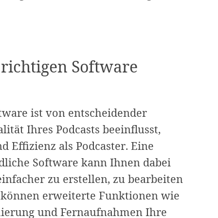
richtigen Software
tware ist von entscheidender
lität Ihres Podcasts beeinflusst,
d Effizienz als Podcaster. Eine
dliche Software kann Ihnen dabei
einfacher zu erstellen, zu bearbeiten
 können erweiterte Funktionen wie
ierung und Fernaufnahmen Ihre