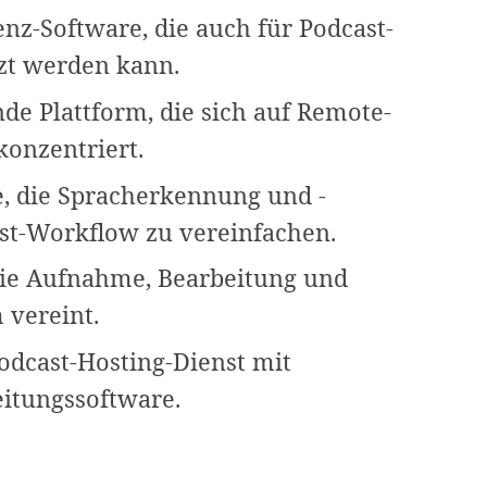
nz-Software, die auch für Podcast-
zt werden kann.
nde Plattform, die sich auf Remote-
onzentriert.
e, die Spracherkennung und -
st-Workflow zu vereinfachen.
 die Aufnahme, Bearbeitung und
 vereint.
Podcast-Hosting-Dienst mit
itungssoftware.