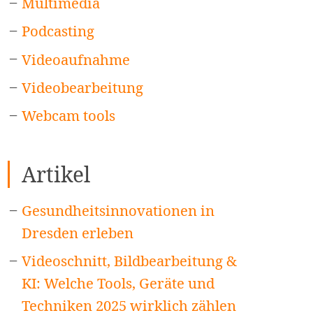
Multimedia
Podcasting
Videoaufnahme
Videobearbeitung
Webcam tools
Artikel
Gesundheitsinnovationen in
Dresden erleben
Videoschnitt, Bildbearbeitung &
KI: Welche Tools, Geräte und
Techniken 2025 wirklich zählen