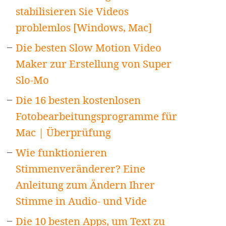
stabilisieren Sie Videos
problemlos [Windows, Mac]
Die besten Slow Motion Video
Maker zur Erstellung von Super
Slo-Mo
Die 16 besten kostenlosen
Fotobearbeitungsprogramme für
Mac | Überprüfung
Wie funktionieren
Stimmenveränderer? Eine
Anleitung zum Ändern Ihrer
Stimme in Audio- und Vide
Die 10 besten Apps, um Text zu