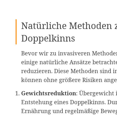
Natürliche Methoden 
Doppelkinns
Bevor wir zu invasiveren Methode
einige natürliche Ansätze betrach
reduzieren. Diese Methoden sind i
können ohne größere Risiken ang
Gewichtsreduktion
: Übergewicht 
Entstehung eines Doppelkinns. Dur
Ernährung und regelmäßige Beweg