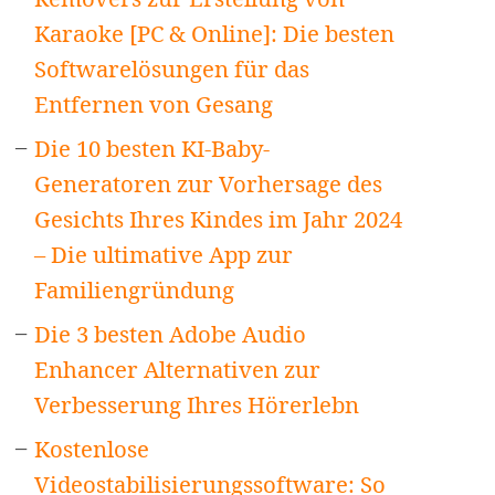
Karaoke [PC & Online]: Die besten
Softwarelösungen für das
Entfernen von Gesang
Die 10 besten KI-Baby-
Generatoren zur Vorhersage des
Gesichts Ihres Kindes im Jahr 2024
– Die ultimative App zur
Familiengründung
Die 3 besten Adobe Audio
Enhancer Alternativen zur
Verbesserung Ihres Hörerlebn
Kostenlose
Videostabilisierungssoftware: So