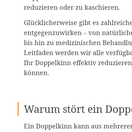
reduzieren oder zu kaschieren.
Glücklicherweise gibt es zahlrei
entgegenzuwirken – von natürlich
bis hin zu medizinischen Behandl
Leitfaden werden wir alle verfügb
Ihr Doppelkinn effektiv reduzieren
können.
Warum stört ein Dopp
Ein Doppelkinn kann aus mehrere