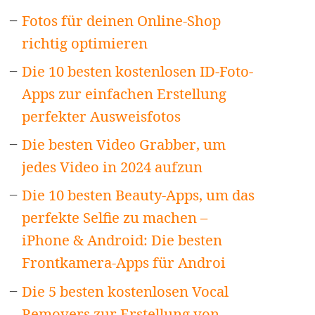
Fotos für deinen Online-Shop
richtig optimieren
Die 10 besten kostenlosen ID-Foto-
Apps zur einfachen Erstellung
perfekter Ausweisfotos
Die besten Video Grabber, um
jedes Video in 2024 aufzun
Die 10 besten Beauty-Apps, um das
perfekte Selfie zu machen –
iPhone & Android: Die besten
Frontkamera-Apps für Androi
Die 5 besten kostenlosen Vocal
Removers zur Erstellung von