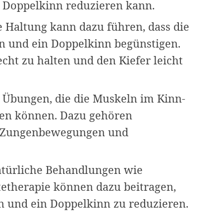
 Doppelkinn reduzieren kann.
e Haltung kann dazu führen, dass die
n und ein Doppelkinn begünstigen.
echt zu halten und den Kiefer leicht
le Übungen, die die Muskeln im Kinn-
fen können. Dazu gehören
, Zungenbewegungen und
atürliche Behandlungen wie
tetherapie können dazu beitragen,
en und ein Doppelkinn zu reduzieren.