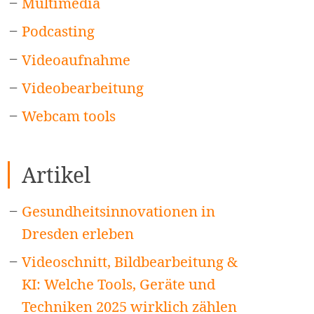
Multimedia
Podcasting
Videoaufnahme
Videobearbeitung
Webcam tools
Artikel
Gesundheitsinnovationen in
Dresden erleben
Videoschnitt, Bildbearbeitung &
KI: Welche Tools, Geräte und
Techniken 2025 wirklich zählen