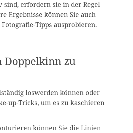
 sind, erfordern sie in der Regel
re Ergebnisse können Sie auch
 Fotografie-Tipps ausprobieren.
n Doppelkinn zu
llständig loswerden können oder
ke-up-Tricks, um es zu kaschieren
onturieren können Sie die Linien