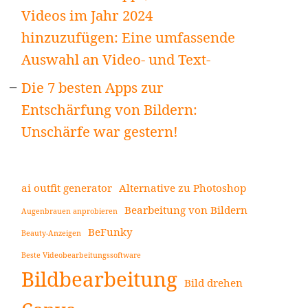
Videos im Jahr 2024
hinzuzufügen: Eine umfassende
Auswahl an Video- und Text-
Die 7 besten Apps zur
Entschärfung von Bildern:
Unschärfe war gestern!
ai outfit generator
Alternative zu Photoshop
Bearbeitung von Bildern
Augenbrauen anprobieren
BeFunky
Beauty-Anzeigen
Beste Videobearbeitungssoftware
Bildbearbeitung
Bild drehen