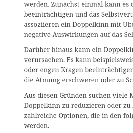
werden. Zunächst einmal kann es 
beeinträchtigen und das Selbstver
assoziieren ein Doppelkinn mit Üb
negative Auswirkungen auf das Se
Darüber hinaus kann ein Doppelki
verursachen. Es kann beispielswei
oder engen Kragen beeinträchtigen
die Atmung erschweren oder zu Sc
Aus diesen Gründen suchen viele 
Doppelkinn zu reduzieren oder zu 
zahlreiche Optionen, die in den fo
werden.