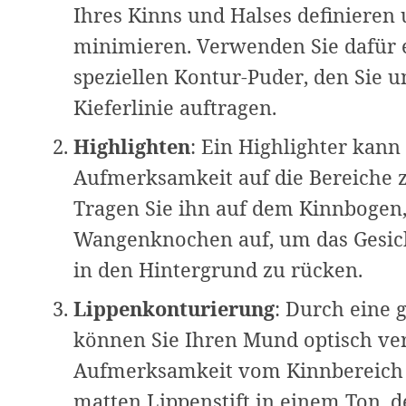
Ihres Kinns und Halses definieren
minimieren. Verwenden Sie dafür 
speziellen Kontur-Puder, den Sie 
Kieferlinie auftragen.
Highlighten
: Ein Highlighter kann
Aufmerksamkeit auf die Bereiche z
Tragen Sie ihn auf dem Kinnbogen,
Wangenknochen auf, um das Gesich
in den Hintergrund zu rücken.
Lippenkonturierung
: Durch eine 
können Sie Ihren Mund optisch ve
Aufmerksamkeit vom Kinnbereich 
matten Lippenstift in einem Ton, d