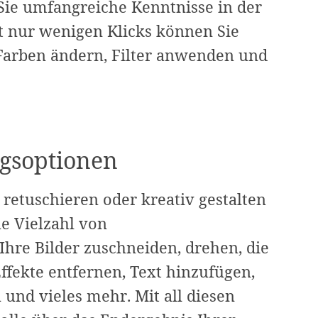
Sie umfangreiche Kenntnisse in der
t nur wenigen Klicks können Sie
 Farben ändern, Filter anwenden und
ngsoptionen
, retuschieren oder kreativ gestalten
e Vielzahl von
Ihre Bilder zuschneiden, drehen, die
ffekte entfernen, Text hinzufügen,
nd vieles mehr. Mit all diesen