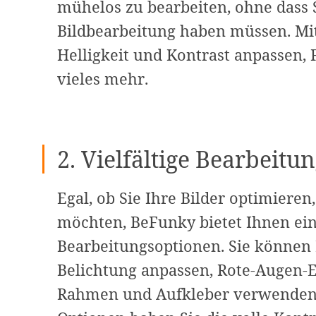
mühelos zu bearbeiten, ohne dass 
Bildbearbeitung haben müssen. Mi
Helligkeit und Kontrast anpassen,
vieles mehr.
2. Vielfältige Bearbeitu
Egal, ob Sie Ihre Bilder optimieren
möchten, BeFunky bietet Ihnen ein
Bearbeitungsoptionen. Sie können 
Belichtung anpassen, Rote-Augen-E
Rahmen und Aufkleber verwenden u