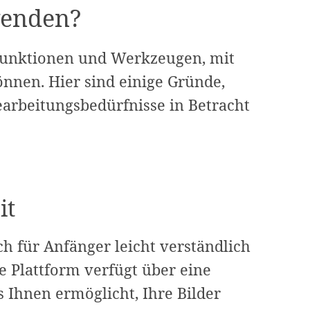
enden?
 Funktionen und Werkzeugen, mit
önnen. Hier sind einige Gründe,
arbeitungsbedürfnisse in Betracht
it
 für Anfänger leicht verständlich
e Plattform verfügt über eine
s Ihnen ermöglicht, Ihre Bilder