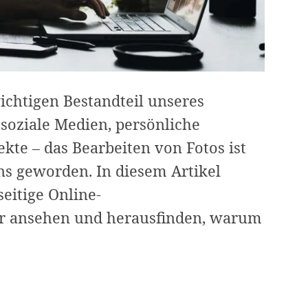
ichtigen Bestandteil unseres
soziale Medien, persönliche
kte – das Bearbeiten von Fotos ist
uns geworden. In diesem Artikel
eitige Online-
er ansehen und herausfinden, warum