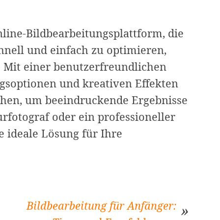
line-Bildbearbeitungsplattform, die
chnell und einfach zu optimieren,
. Mit einer benutzerfreundlichen
ngsoptionen und kreativen Effekten
uchen, um beeindruckende Ergebnisse
urfotograf oder ein professioneller
e ideale Lösung für Ihre
Bildbearbeitung für Anfänger: