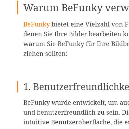
Warum BeFunky verw
BeFunky
bietet eine Vielzahl von
denen Sie Ihre Bilder bearbeiten k
warum Sie BeFunky für Ihre Bildbe
ziehen sollten:
1. Benutzerfreundlichke
BeFunky wurde entwickelt, um auch
und benutzerfreundlich zu sein. Di
intuitive Benutzeroberfläche, die e