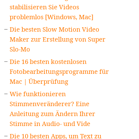
stabilisieren Sie Videos
problemlos [Windows, Mac]
Die besten Slow Motion Video
Maker zur Erstellung von Super
Slo-Mo
Die 16 besten kostenlosen
Fotobearbeitungsprogramme für
Mac | Überprüfung
Wie funktionieren
Stimmenveränderer? Eine
Anleitung zum Ändern Ihrer
Stimme in Audio- und Vide
Die 10 besten Apps, um Text zu