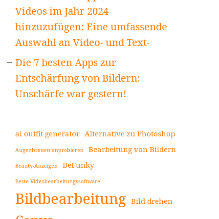
Videos im Jahr 2024
hinzuzufügen: Eine umfassende
Auswahl an Video- und Text-
Die 7 besten Apps zur
Entschärfung von Bildern:
Unschärfe war gestern!
ai outfit generator
Alternative zu Photoshop
Bearbeitung von Bildern
Augenbrauen anprobieren
BeFunky
Beauty-Anzeigen
Beste Videobearbeitungssoftware
Bildbearbeitung
Bild drehen