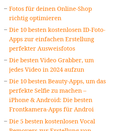
Fotos für deinen Online-Shop
richtig optimieren
Die 10 besten kostenlosen ID-Foto-
Apps zur einfachen Erstellung
perfekter Ausweisfotos
Die besten Video Grabber, um
jedes Video in 2024 aufzun
Die 10 besten Beauty-Apps, um das
perfekte Selfie zu machen –
iPhone & Android: Die besten
Frontkamera-Apps für Androi
Die 5 besten kostenlosen Vocal
Removers zur Erstellung von