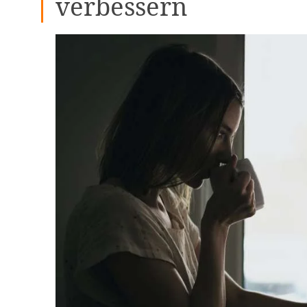
verbessern