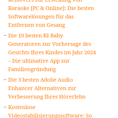
Karaoke [PC & Online]: Die besten
Softwarelösungen für das
Entfernen von Gesang
Die 10 besten KI-Baby-
Generatoren zur Vorhersage des
Gesichts Ihres Kindes im Jahr 2024
– Die ultimative App zur
Familiengründung
Die 3 besten Adobe Audio
Enhancer Alternativen zur
Verbesserung Ihres Hörerlebn
Kostenlose
Videostabilisierungssoftware: So