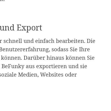
 und Export
 schnell und einfach bearbeiten. Die
 Benutzererfahrung, sodass Sie Ihre
en können. Darüber hinaus können Sie
n BeFunky aus exportieren und sie
soziale Medien, Websites oder