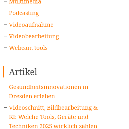
Multimedia
Podcasting
Videoaufnahme
Videobearbeitung
Webcam tools
Artikel
Gesundheitsinnovationen in
Dresden erleben
Videoschnitt, Bildbearbeitung &
KI: Welche Tools, Geräte und
Techniken 2025 wirklich zählen