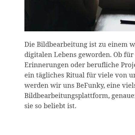
Die Bildbearbeitung ist zu einem w
digitalen Lebens geworden. Ob für 
Erinnerungen oder berufliche Proje
ein tägliches Ritual für viele von 
werden wir uns BeFunky, eine viels
Bildbearbeitungsplattform, genau
sie so beliebt ist.