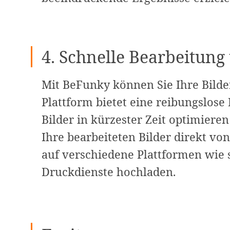
4. Schnelle Bearbeitung
Mit BeFunky können Sie Ihre Bilder
Plattform bietet eine reibungslose
Bilder in kürzester Zeit optimier
Ihre bearbeiteten Bilder direkt vo
auf verschiedene Plattformen wie 
Druckdienste hochladen.