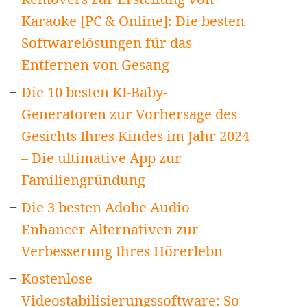
Karaoke [PC & Online]: Die besten
Softwarelösungen für das
Entfernen von Gesang
Die 10 besten KI-Baby-
Generatoren zur Vorhersage des
Gesichts Ihres Kindes im Jahr 2024
– Die ultimative App zur
Familiengründung
Die 3 besten Adobe Audio
Enhancer Alternativen zur
Verbesserung Ihres Hörerlebn
Kostenlose
Videostabilisierungssoftware: So