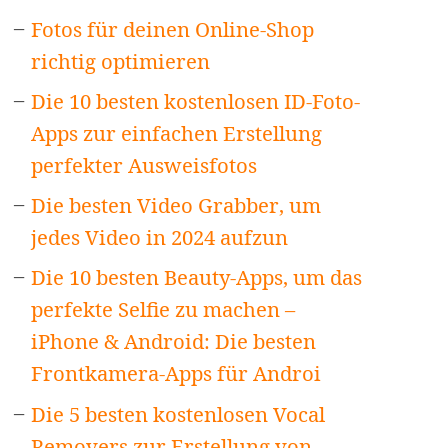
Fotos für deinen Online-Shop
richtig optimieren
Die 10 besten kostenlosen ID-Foto-
Apps zur einfachen Erstellung
perfekter Ausweisfotos
Die besten Video Grabber, um
jedes Video in 2024 aufzun
Die 10 besten Beauty-Apps, um das
perfekte Selfie zu machen –
iPhone & Android: Die besten
Frontkamera-Apps für Androi
Die 5 besten kostenlosen Vocal
Removers zur Erstellung von