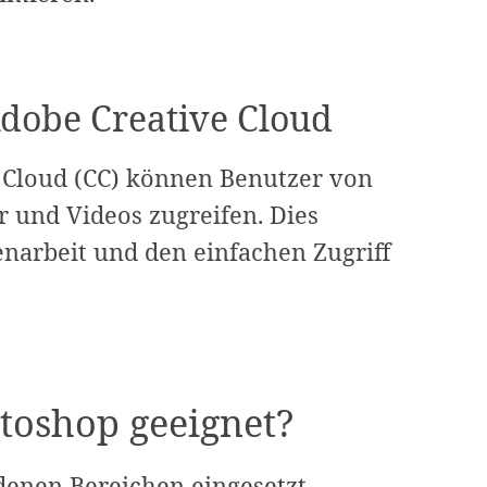
Adobe Creative Cloud
 Cloud (CC) können Benutzer von
r und Videos zugreifen. Dies
narbeit und den einfachen Zugriff
toshop geeignet?
enen Bereichen eingesetzt,