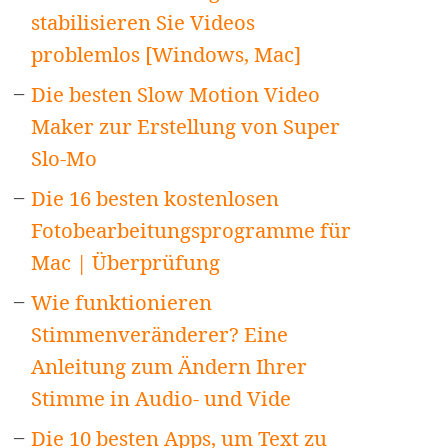
stabilisieren Sie Videos
problemlos [Windows, Mac]
Die besten Slow Motion Video
Maker zur Erstellung von Super
Slo-Mo
Die 16 besten kostenlosen
Fotobearbeitungsprogramme für
Mac | Überprüfung
Wie funktionieren
Stimmenveränderer? Eine
Anleitung zum Ändern Ihrer
Stimme in Audio- und Vide
Die 10 besten Apps, um Text zu