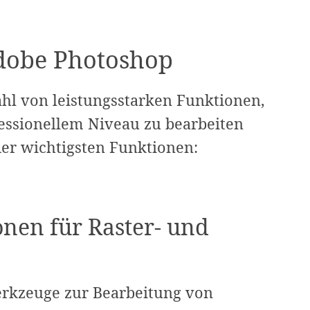
dobe Photoshop
ahl von leistungsstarken Funktionen,
fessionellem Niveau zu bearbeiten
 der wichtigsten Funktionen:
nen für Raster- und
rkzeuge zur Bearbeitung von