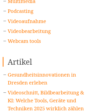
Multimedia
Podcasting
Videoaufnahme
Videobearbeitung
Webcam tools
Artikel
Gesundheitsinnovationen in
Dresden erleben
Videoschnitt, Bildbearbeitung &
KI: Welche Tools, Geräte und
Techniken 2025 wirklich zählen