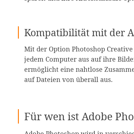
Kompatibilität mit der 
Mit der Option Photoshop Creative
jedem Computer aus auf ihre Bilde
ermöglicht eine nahtlose Zusamme
auf Dateien von überall aus.
Für wen ist Adobe Pho
Adobe Photoshop wird in verschied