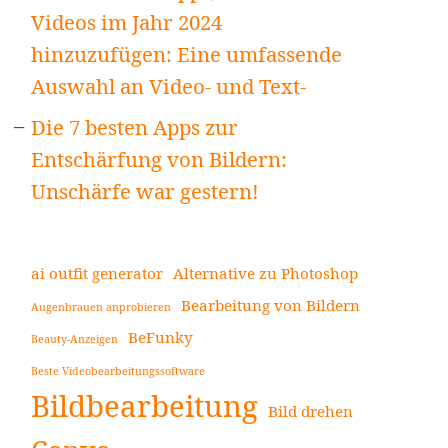
Videos im Jahr 2024
hinzuzufügen: Eine umfassende
Auswahl an Video- und Text-
Die 7 besten Apps zur
Entschärfung von Bildern:
Unschärfe war gestern!
ai outfit generator
Alternative zu Photoshop
Bearbeitung von Bildern
Augenbrauen anprobieren
BeFunky
Beauty-Anzeigen
Beste Videobearbeitungssoftware
Bildbearbeitung
Bild drehen