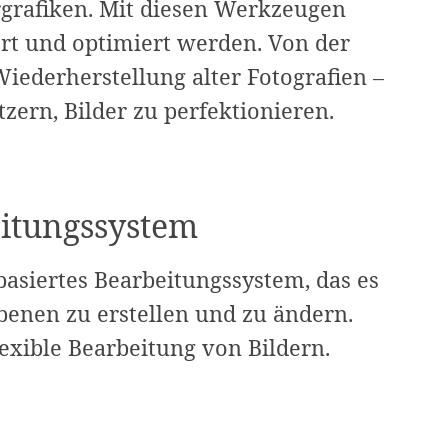
rgrafiken. Mit diesen Werkzeugen
ert und optimiert werden. Von der
Wiederherstellung alter Fotografien –
ern, Bilder zu perfektionieren.
itungssystem
asiertes Bearbeitungssystem, das es
benen zu erstellen und zu ändern.
lexible Bearbeitung von Bildern.