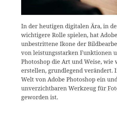
In der heutigen digitalen Ära, in d
wichtigere Rolle spielen, hat Adob
unbestrittene Ikone der Bildbearb
von leistungsstarken Funktionen u
Photoshop die Art und Weise, wie
erstellen, grundlegend verändert. 
Welt von Adobe Photoshop ein un
unverzichtbaren Werkzeug für Fot
geworden ist.