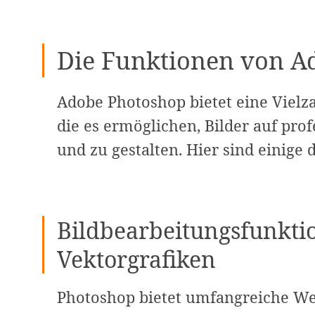
Die Funktionen von A
Adobe Photoshop bietet eine Vielz
die es ermöglichen, Bilder auf pro
und zu gestalten. Hier sind einige
Bildbearbeitungsfunktio
Vektorgrafiken
Photoshop bietet umfangreiche We